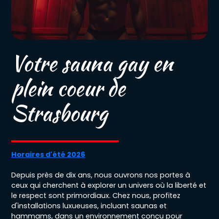
Votre sauna gay en
plein coeur de
Strasbourg
Horaires d'été 2026
Depuis près de dix ans, nous ouvrons nos portes à
ceux qui cherchent à explorer un univers où la liberté et
le respect sont primordiaux. Chez nous, profitez
d'installations luxueuses, incluant saunas et
hammams, dans un environnement conçu pour