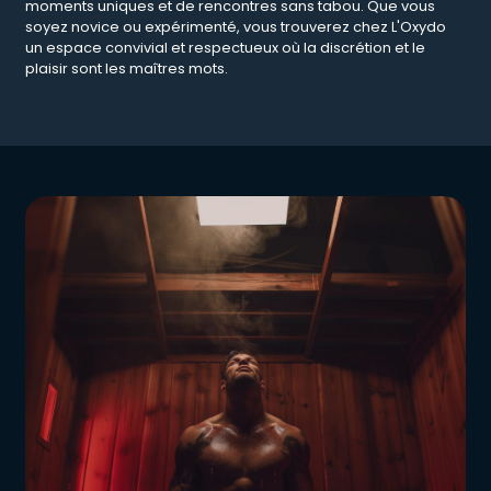
moments uniques et de rencontres sans tabou. Que vous
soyez novice ou expérimenté, vous trouverez chez L'Oxydo
un espace convivial et respectueux où la discrétion et le
plaisir sont les maîtres mots.