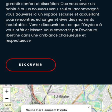
garantir confort et discrétion. Que vous soyez un
habitué ou un nouveau venu, seul ou accompagné,
vous trouverez ici un espace sécurisé et accueillant
pour rencontrer, échanger et vivre des moments
inoubliables. Venez découvrir tout ce que l'Oxydo a à
vous offrir et laissez-vous emporter par l'aventure
libertine dans une ambiance chaleureuse et
respectueuse.
DÉCOUVRIR
+
−
×
Sauna Bar Hammam Oxydo